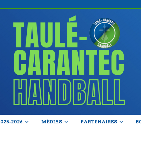
2025-2026
MÉDIAS
PARTENAIRES
B