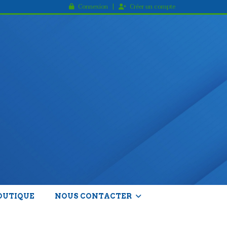
Connexion
Créer un compte
OUTIQUE
NOUS CONTACTER